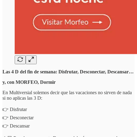
Las 4 D del fin de semana: Disfrutar, Desconectar, Descansar…
y, con MORFEO, Dormir
En Multiversial solemos decir que las vacaciones no sirven de nada
si no aplicas las 3 D:
👉 Disfrutar
👉 Desconectar
👉 Descansar