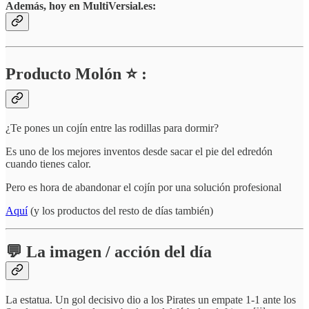
Además, hoy en MultiVersial.es:
Producto Molón ⭐ :
¿Te pones un cojín entre las rodillas para dormir?
Es uno de los mejores inventos desde sacar el pie del edredón
cuando tienes calor.
Pero es hora de abandonar el cojín por una solución profesional
Aquí
(y los productos del resto de días también)
💬 La imagen / acción del día
La estatua. Un gol decisivo dio a los Pirates un empate 1-1 ante los