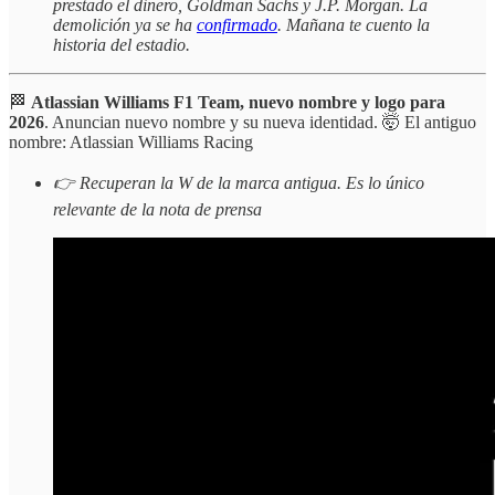
prestado el dinero, Goldman Sachs y J.P. Morgan. La
demolición ya se ha
confirmado
. Mañana te cuento la
historia del estadio.
🏁
Atlassian Williams F1 Team, nuevo nombre y logo para
2026
. Anuncian nuevo nombre y su nueva identidad. 🤯 El antiguo
nombre: Atlassian Williams Racing
👉 Recuperan la W de la marca antigua. Es lo único
relevante de la nota de prensa