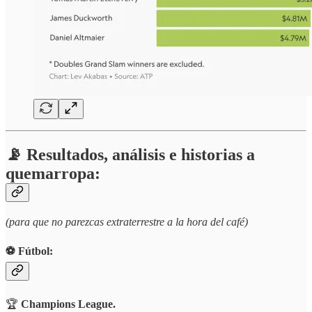
📡 Resultados, análisis e historias a
quemarropa:
(para que no parezcas extraterrestre a la hora del café)
⚽️ Fútbol:
🏆
Champions League.