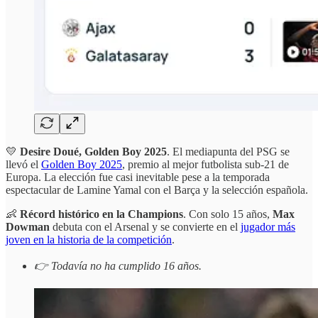
💛
Desire Doué, Golden Boy 2025
. El mediapunta del PSG se
llevó el
Golden Boy 2025
, premio al mejor futbolista sub-21 de
Europa. La elección fue casi inevitable pese a la temporada
espectacular de Lamine Yamal con el Barça y la selección española.
👶
Récord histórico en la Champions
. Con solo 15 años,
Max
Dowman
debuta con el Arsenal y se convierte en el
jugador más
joven en la historia de la competición
.
👉 Todavía no ha cumplido 16 años.