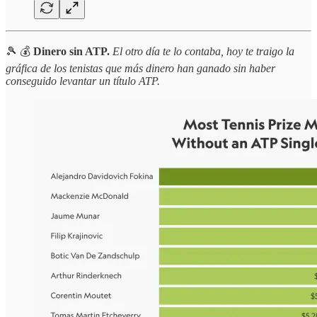
🎾 💰
Dinero sin ATP.
El otro día te lo contaba, hoy te traigo la
gráfica de los tenistas que más dinero han ganado sin haber
conseguido levantar un título ATP.