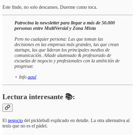
Este finde, no solo descanses. Duerme como toca.
Patrocina la newsletter para llegar a más de 50.000
personas entre MultiVersial y Zona Mixta
Pero no cualquier persona: Las que toman las
decisiones en las empresas más grandes, las que crean
startups, las que lideran los principales medios de
comunicación. Añade alumnado & profesorado de
escuelas de negocio y profesionales con la ambición de
progresar.
+ Info
aquí
Lectura interesante 📚:
El
negocio
del pickleball explicado en detalle. La otra alternativa al
tenis que no es el pádel.