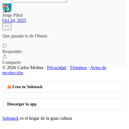
Jorge Piñol
Oct 24, 2025
Que pasada lo de Ohtani
Responder
Compartir
© 2026 Carlos Molina
·
Privacidad
∙
Términos
∙
Aviso de
recolección
Crea tu Substack
Descargar la app
Substack
es el hogar de la gran cultura