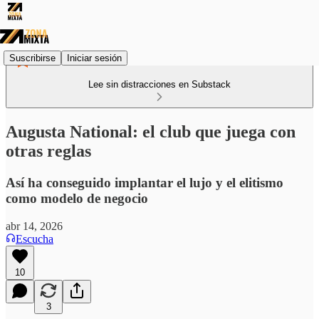
Suscribirse
Iniciar sesión
Lee sin distracciones en Substack
Augusta National: el club que juega con
otras reglas
Así ha conseguido implantar el lujo y el elitismo
como modelo de negocio
abr 14, 2026
Escucha
10
3