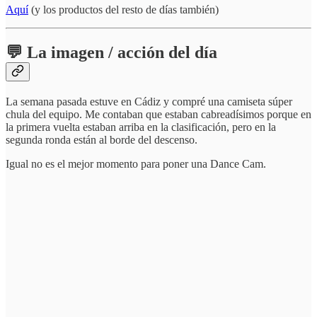
Aquí
(y los productos del resto de días también)
💬 La imagen / acción del día
La semana pasada estuve en Cádiz y compré una camiseta súper
chula del equipo. Me contaban que estaban cabreadísimos porque en
la primera vuelta estaban arriba en la clasificación, pero en la
segunda ronda están al borde del descenso.
Igual no es el mejor momento para poner una Dance Cam.