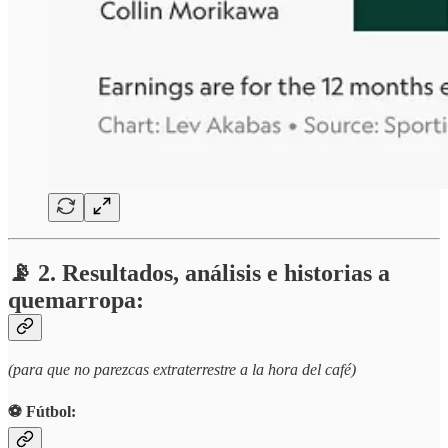
📡 2. Resultados, análisis e historias a
quemarropa:
(para que no parezcas extraterrestre a la hora del café)
⚽️ Fútbol: