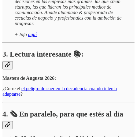
decisiones en las empresas más grandes, las que crean
startups, las que lideran los principales medios de
comunicación. Añade alumnado & profesorado de
escuelas de negocio y profesionales con la ambición de
progresar.
+ Info
aquí
3. Lectura interesante 📚:
Masters de Augusta 2026:
¿Corre el
el peligro de caer en la decadencia cuando intenta
adaptarse
?
4.
🗞️
En paralelo, para que estés al día