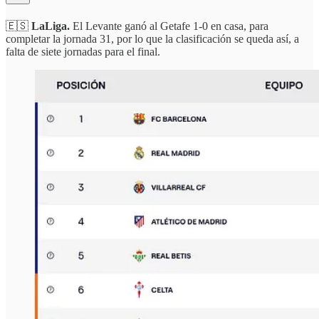
🇪🇸
LaLiga.
El Levante ganó al Getafe 1-0 en casa, para
completar la jornada 31, por lo que la clasificación se queda así, a
falta de siete jornadas para el final.