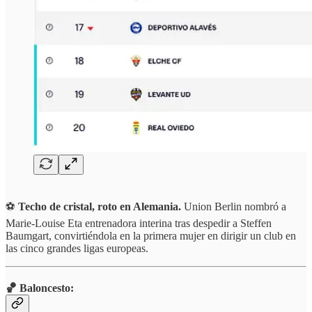
⚽️
Techo de cristal, roto en Alemania.
Union Berlin nombró a
Marie-Louise Eta entrenadora interina tras despedir a Steffen
Baumgart, convirtiéndola en la primera mujer en dirigir un club en
las cinco grandes ligas europeas.
🏀 Baloncesto: