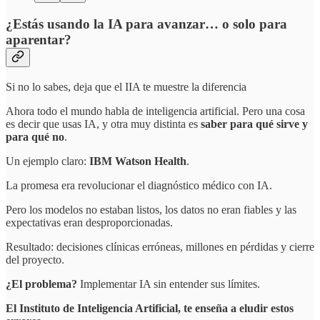
¿Estás usando la IA para avanzar… o solo para
aparentar?
Si no lo sabes, deja que el IIA te muestre la diferencia
Ahora todo el mundo habla de inteligencia artificial. Pero una cosa
es decir que usas IA, y otra muy distinta es
saber para qué sirve y
para qué no
.
Un ejemplo claro:
IBM Watson Health
.
La promesa era revolucionar el diagnóstico médico con IA.
Pero los modelos no estaban listos, los datos no eran fiables y las
expectativas eran desproporcionadas.
Resultado: decisiones clínicas erróneas, millones en pérdidas y cierre
del proyecto.
¿El problema?
Implementar IA sin entender sus límites.
El Instituto de Inteligencia Artificial, te enseña a eludir estos