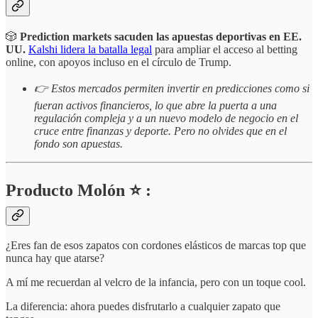
🎲
Prediction markets sacuden las apuestas deportivas en EE.
UU.
Kalshi lidera la batalla legal
para ampliar el acceso al betting
online, con apoyos incluso en el círculo de Trump.
👉 Estos mercados permiten invertir en predicciones como si
fueran activos financieros, lo que abre la puerta a una
regulación compleja y a un nuevo modelo de negocio en el
cruce entre finanzas y deporte. Pero no olvides que en el
fondo son apuestas.
Producto Molón ⭐ :
¿Eres fan de esos zapatos con cordones elásticos de marcas top que
nunca hay que atarse?
A mí me recuerdan al velcro de la infancia, pero con un toque cool.
La diferencia: ahora puedes disfrutarlo a cualquier zapato que