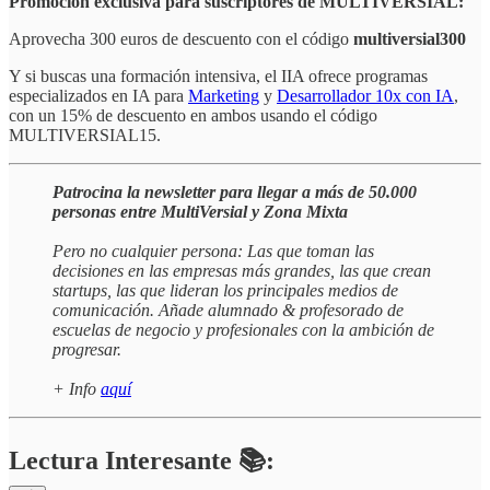
Promoción exclusiva para suscriptores de MULTIVERSIAL:
Aprovecha 300 euros de descuento con el código
multiversial300
Y si buscas una formación intensiva, el IIA ofrece programas
especializados en IA para
Marketing
y
Desarrollador 10x con IA
,
con un 15% de descuento en ambos usando el código
MULTIVERSIAL15.
Patrocina la newsletter para llegar a más de 50.000
personas entre MultiVersial y Zona Mixta
Pero no cualquier persona: Las que toman las
decisiones en las empresas más grandes, las que crean
startups, las que lideran los principales medios de
comunicación. Añade alumnado & profesorado de
escuelas de negocio y profesionales con la ambición de
progresar.
+ Info
aquí
Lectura Interesante 📚: