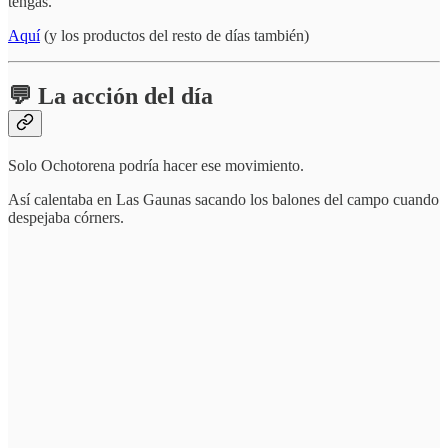
tengas.
Aquí
(y los productos del resto de días también)
💬 La acción del día
Solo Ochotorena podría hacer ese movimiento.
Así calentaba en Las Gaunas sacando los balones del campo cuando
despejaba córners.