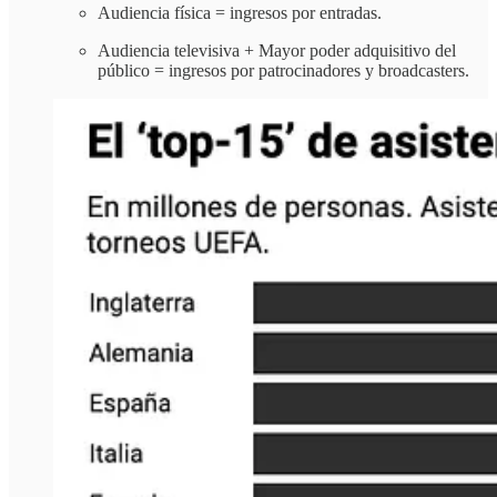
Audiencia física = ingresos por entradas.
Audiencia televisiva + Mayor poder adquisitivo del
público = ingresos por patrocinadores y broadcasters.