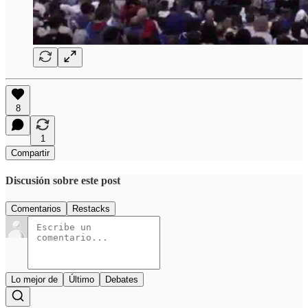
8
1
Compartir
Discusión sobre este post
Comentarios
Restacks
Lo mejor de
Último
Debates