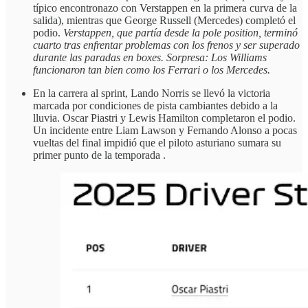
típico encontronazo con Verstappen en la primera curva de la
salida), mientras que George Russell (Mercedes) completó el
podio.
Verstappen, que partía desde la pole position, terminó
cuarto tras enfrentar problemas con los frenos y ser superado
durante las paradas en boxes. Sorpresa: Los Williams
funcionaron tan bien como los Ferrari o los Mercedes.
En la carrera al sprint, Lando Norris se llevó la victoria
marcada por condiciones de pista cambiantes debido a la
lluvia. Oscar Piastri y Lewis Hamilton completaron el podio.
Un incidente entre Liam Lawson y Fernando Alonso a pocas
vueltas del final impidió que el piloto asturiano sumara su
primer punto de la temporada .