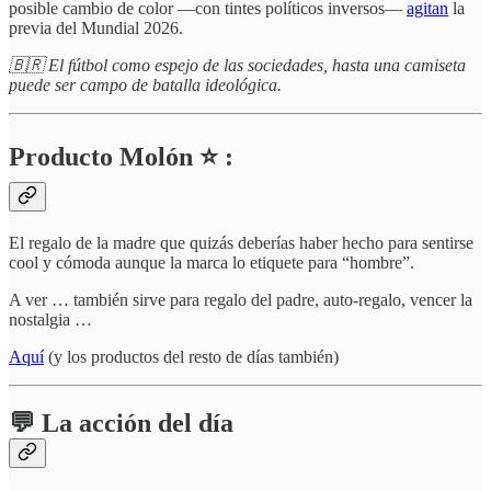
posible cambio de color —con tintes políticos inversos—
agitan
la
previa del Mundial 2026.
🇧🇷 El fútbol como espejo de las sociedades, hasta una camiseta
puede ser campo de batalla ideológica.
Producto Molón ⭐ :
El regalo de la madre que quizás deberías haber hecho para sentirse
cool y cómoda aunque la marca lo etiquete para “hombre”.
A ver … también sirve para regalo del padre, auto-regalo, vencer la
nostalgia …
Aquí
(y los productos del resto de días también)
💬 La acción del día