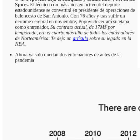
Spurs.
El técnico con más años en activo del deporte
estadounidense se convertirá en presidente de operaciones de
baloncesto de San Antonio. Con 76 años y tras sufrir un
derrame cerebral en noviembre, Popovich cerrará su etapa
como entrenador.
Su contrato actual, de 17M$ por
temporada, era el cuarto más alto de todos los entrenadores
de Norteamérica. Te dejo un
artículo
sobre su legado en la
NBA.
Ahora ya solo quedan dos entrenadores de antes de la
pandemia