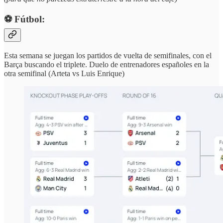
⚽️ Fútbol:
Esta semana se juegan los partidos de vuelta de semifinales, con el
Barça buscando el triplete. Duelo de entrenadores españoles en la
otra semifinal (Arteta vs Luis Enrique)