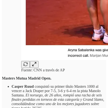
Fuente: CNN a través de AP
Masters Mutua Madrid Open.
Casper Ruud
conquistó su primer título Masters 1000 al
vencer a Jack Draper por 7-5, 3-6 y 6-4 en la pista Manolo
Santana.
El noruego, de 26 años, rompió una racha de seis
finales perdidas en torneos de esta categoría y Grand Slams,
consolidándose como uno de los mejores jugadores sobre