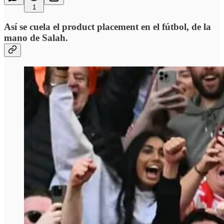
1
Así se cuela el product placement en el fútbol, de la
mano de Salah.