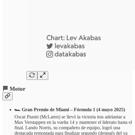
🏁 Motor
🏎️ Gran Premio de Miami – Fórmula 1 (4 mayo 2025)
Oscar Piastri (McLaren) se llevó la victoria tras adelantar a
Max Verstappen en la vuelta 14 y mantener el liderato hasta el
final. Lando Norris, su compañero de equipo, logró una
destacada remontada para finalizar segundo (después del ya