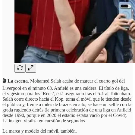
🎬 La escena.
Mohamed Salah acaba de marcar el cuarto gol del
Liverpool en el minuto 63. Anfield es una caldera. El título de liga,
el vigésimo para los ‘Reds’, está asegurado tras el 5-1 al Tottenham.
Salah corre directo hacia el Kop, toma el móvil que le tienden desde
el público y, frente a miles de brazos en alto, se hace un selfie con la
grada rugiendo detrás (la primera celebración de una liga en Anfield
desde 1990, porque en 2020 el estadio estaba vacío por el Covid).
La imagen viraliza en cuestión de segundos.
La marca y modelo del móvil, también.