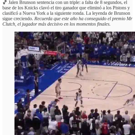
🏀 Jalen Brunson sentencia con un triple: a falta de 8 segundos, el
base de los Knicks clavó el tiro ganador que eliminó a los Pistons y
clasificó a Nueva York a la siguiente ronda. La leyenda de Brunson
sigue creciendo.
Recuerda que este año ha conseguido el premio Mr
Clutch, el jugador más decisivo en los momentos finales.