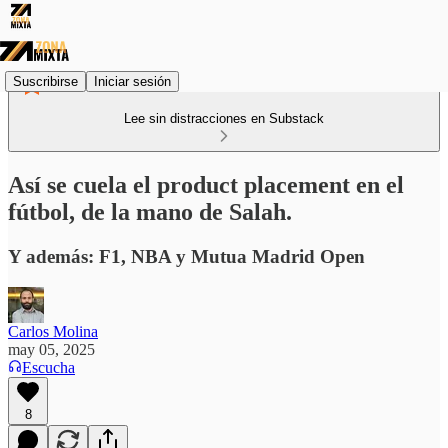
Suscribirse
Iniciar sesión
Lee sin distracciones en Substack
Así se cuela el product placement en el
fútbol, de la mano de Salah.
Y además: F1, NBA y Mutua Madrid Open
Carlos Molina
may 05, 2025
Escucha
8