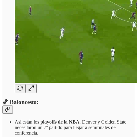
🏀 Baloncesto:
Así están los
playoffs de la NBA
. Denver y Golden State
necesitaron un 7º partido para llegar a semifinales de
conferencia.