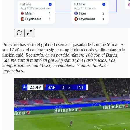
Por si no has visto el gol de la semana pasada de Lamine Yamal. A
sus 17 años, el canterano sigue rompiendo récords y alimentando la
ilusión culé.
Recuerda, en su partido número 100 con el Barça,
Lamine Yamal marcó su gol 22 y suma ya 33 asistencias. Las
comparaciones con Messi, inevitables… Y ahora también
imparables.