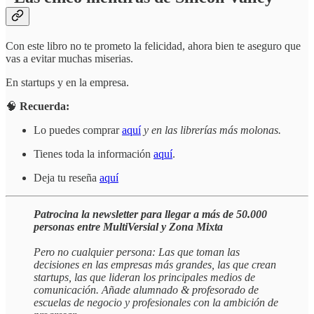
Con este libro no te prometo la felicidad, ahora bien te aseguro que
vas a evitar muchas miserias.
En startups y en la empresa.
🧠
Recuerda:
Lo puedes comprar
aquí
y en las librerías más molonas.
Tienes toda la información
aquí
.
Deja tu reseña
aquí
Patrocina la newsletter para llegar a más de 50.000
personas entre MultiVersial y Zona Mixta
Pero no cualquier persona: Las que toman las
decisiones en las empresas más grandes, las que crean
startups, las que lideran los principales medios de
comunicación. Añade alumnado & profesorado de
escuelas de negocio y profesionales con la ambición de