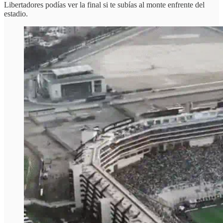
Libertadores podías ver la final si te subías al monte enfrente del
estadio.