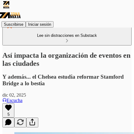
Suscribirse
Iniciar sesión
Lee sin distracciones en Substack
Así impacta la organización de eventos en
las ciudades
Y además... el Chelsea estudia reformar Stamford
Bridge a lo bestia
dic 02, 2025
Escucha
5