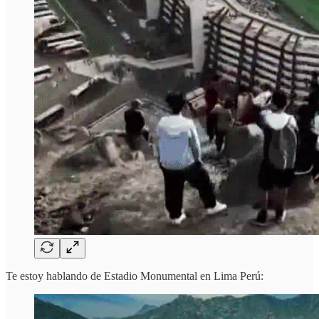
Te estoy hablando de Estadio Monumental en Lima Perú: