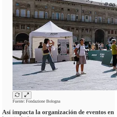
Fuente: Fondazione Bologna
Así impacta la organización de eventos en