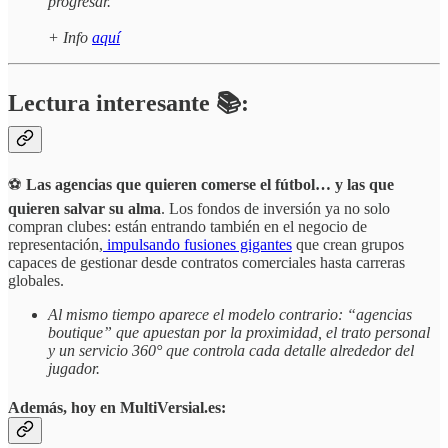
progresar.
+ Info
aquí
Lectura interesante 📚:
⚽
Las agencias que quieren comerse el fútbol… y las que
quieren salvar su alma
. Los fondos de inversión ya no solo
compran clubes: están entrando también en el negocio de
representación,
impulsando fusiones gigantes
que crean grupos
capaces de gestionar desde contratos comerciales hasta carreras
globales.
Al mismo tiempo aparece el modelo contrario: “agencias
boutique” que apuestan por la proximidad, el trato personal
y un servicio 360° que controla cada detalle alrededor del
jugador.
Además, hoy en MultiVersial.es: