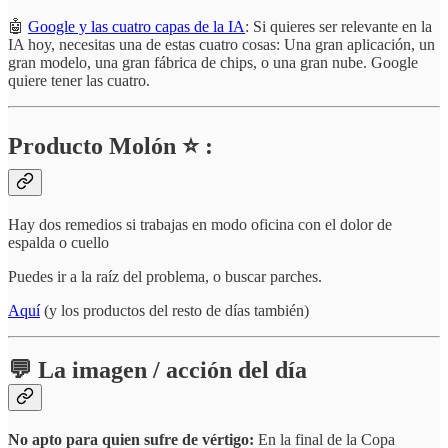
🤖
Google y las cuatro capas de la IA
: Si quieres ser relevante en la
IA hoy, necesitas una de estas cuatro cosas: Una gran aplicación, un
gran modelo, una gran fábrica de chips, o una gran nube. Google
quiere tener las cuatro.
Producto Molón ⭐ :
Hay dos remedios si trabajas en modo oficina con el dolor de
espalda o cuello
Puedes ir a la raíz del problema, o buscar parches.
Aquí
(y los productos del resto de días también)
💬 La imagen / acción del día
No apto para quien sufre de vértigo:
En la final de la Copa