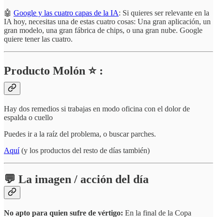
🤖
Google y las cuatro capas de la IA
: Si quieres ser relevante en la
IA hoy, necesitas una de estas cuatro cosas: Una gran aplicación, un
gran modelo, una gran fábrica de chips, o una gran nube. Google
quiere tener las cuatro.
Producto Molón ⭐ :
Hay dos remedios si trabajas en modo oficina con el dolor de
espalda o cuello
Puedes ir a la raíz del problema, o buscar parches.
Aquí
(y los productos del resto de días también)
💬 La imagen / acción del día
No apto para quien sufre de vértigo:
En la final de la Copa