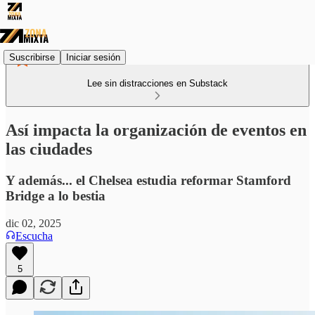
Suscribirse
Iniciar sesión
Lee sin distracciones en Substack
Así impacta la organización de eventos en
las ciudades
Y además... el Chelsea estudia reformar Stamford
Bridge a lo bestia
dic 02, 2025
Escucha
5