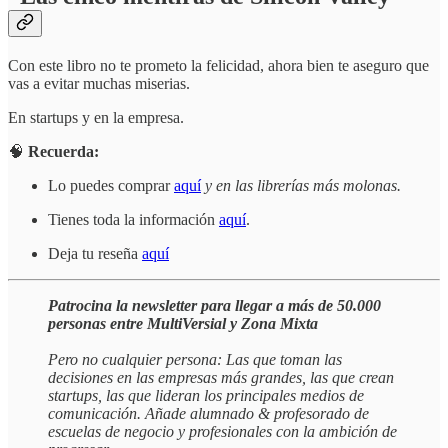
Con este libro no te prometo la felicidad, ahora bien te aseguro que
vas a evitar muchas miserias.
En startups y en la empresa.
🧠
Recuerda:
Lo puedes comprar
aquí
y en las librerías más molonas.
Tienes toda la información
aquí
.
Deja tu reseña
aquí
Patrocina la newsletter para llegar a más de 50.000
personas entre MultiVersial y Zona Mixta
Pero no cualquier persona: Las que toman las
decisiones en las empresas más grandes, las que crean
startups, las que lideran los principales medios de
comunicación. Añade alumnado & profesorado de
escuelas de negocio y profesionales con la ambición de