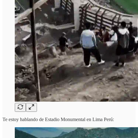
Te estoy hablando de Estadio Monumental en Lima Perú: