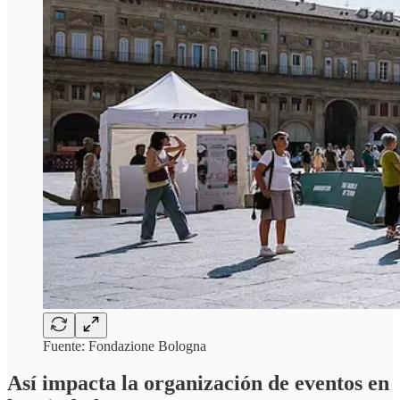
Fuente: Fondazione Bologna
Así impacta la organización de eventos en