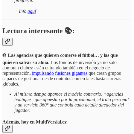
progresar.
+ Info
aquí
Lectura interesante 📚:
⚽
Las agencias que quieren comerse el fútbol… y las que
quieren salvar su alma
. Los fondos de inversión ya no solo
compran clubes: están entrando también en el negocio de
representación,
impulsando fusiones gigantes
que crean grupos
capaces de gestionar desde contratos comerciales hasta carreras
globales.
Al mismo tiempo aparece el modelo contrario: “agencias
boutique” que apuestan por la proximidad, el trato personal
y un servicio 360° que controla cada detalle alrededor del
jugador.
Además, hoy en MultiVersial.es: