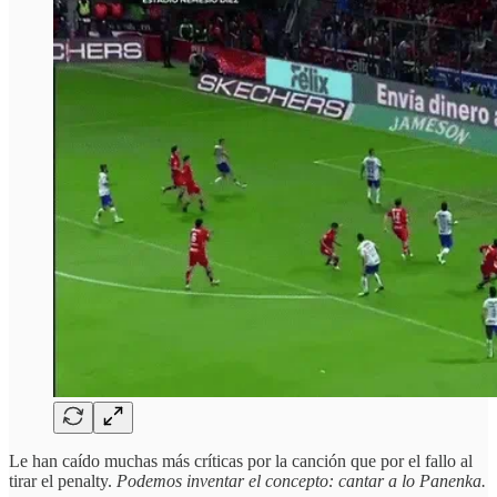
Le han caído muchas más críticas por la canción que por el fallo al
tirar el penalty.
Podemos inventar el concepto: cantar a lo Panenka.