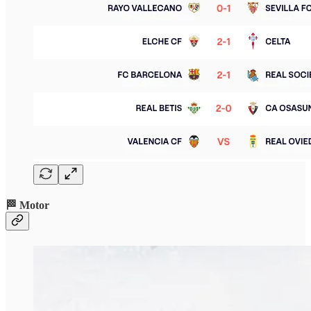
🏁 Motor