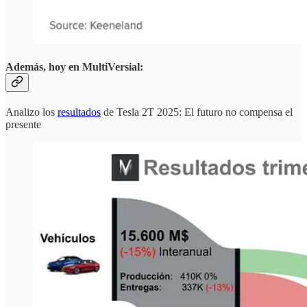
Además, hoy en MultiVersial:
Analizo los
resultados
de Tesla 2T 2025: El futuro no compensa el
presente