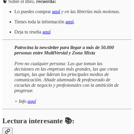
🧠 Sobre el libro,
recuerda:
Lo puedes comprar
aquí
y en las librerías más molonas.
Tienes toda la información
aquí
.
Deja tu reseña
aquí
Patrocina la newsletter para llegar a más de 50.000
personas entre MultiVersial y Zona Mixta
Pero no cualquier persona: Las que toman las
decisiones en las empresas más grandes, las que crean
startups, las que lideran los principales medios de
comunicación. Añade alumnado & profesorado de
escuelas de negocio y profesionales con la ambición de
progresar.
+ Info
aquí
Lectura interesante 📚: