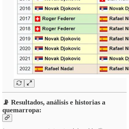
📡 Resultados, análisis e historias a
quemarropa: