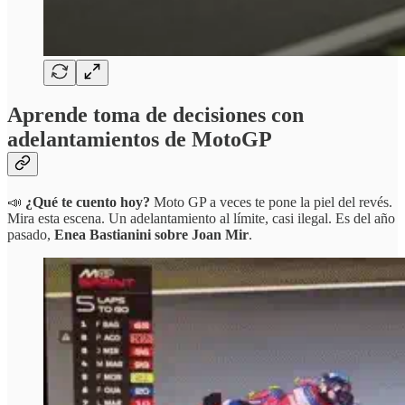
Aprende toma de decisiones con
adelantamientos de MotoGP
📣
¿Qué te cuento hoy?
Moto GP a veces te pone la piel del revés.
Mira esta escena. Un adelantamiento al límite, casi ilegal. Es del año
pasado,
Enea Bastianini sobre Joan Mir
.