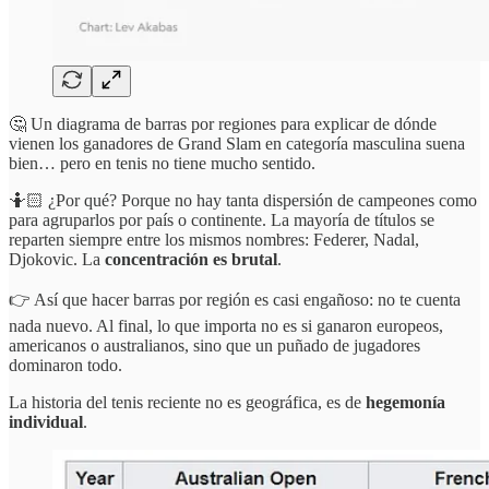
🤔 Un diagrama de barras por regiones para explicar de dónde
vienen los ganadores de Grand Slam en categoría masculina suena
bien… pero en tenis no tiene mucho sentido.
🤷🏻 ¿Por qué? Porque no hay tanta dispersión de campeones como
para agruparlos por país o continente. La mayoría de títulos se
reparten siempre entre los mismos nombres: Federer, Nadal,
Djokovic. La
concentración es brutal
.
👉 Así que hacer barras por región es casi engañoso: no te cuenta
nada nuevo. Al final, lo que importa no es si ganaron europeos,
americanos o australianos, sino que un puñado de jugadores
dominaron todo.
La historia del tenis reciente no es geográfica, es de
hegemonía
individual
.