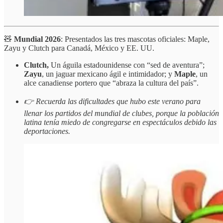
🧸
Mundial 2026
: Presentados las tres mascotas oficiales: Maple,
Zayu y Clutch para Canadá, México y EE. UU.
Clutch,
Un águila estadounidense con “sed de aventura”;
Zayu
, un jaguar mexicano ágil e intimidador; y
Maple
, un
alce canadiense portero que “abraza la cultura del país”.
👉 Recuerda las dificultades que hubo este verano para
llenar los partidos del mundial de clubes, porque la población
latina tenía miedo de congregarse en espectáculos debido las
deportaciones.