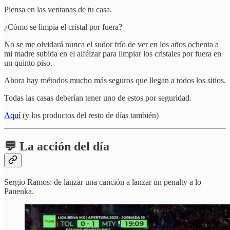
Piensa en las ventanas de tu casa.
¿Cómo se limpia el cristal por fuera?
No se me olvidará nunca el sudor frío de ver en los años ochenta a
mi madre subida en el alféizar para limpiar los cristales por fuera en
un quinto piso.
Ahora hay métodos mucho más seguros que llegan a todos los sitios.
Todas las casas deberían tener uno de estos por seguridad.
Aquí
(y los productos del resto de días también)
💬 La acción del día
Sergio Ramos: de lanzar una canción a lanzar un penalty a lo
Panenka.