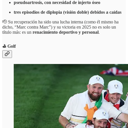
pseudoartrosis, con necesidad de injerto óseo
tres episodios de diplopia (visión doble) debidos a caídas
🫡 Su recuperación ha sido una lucha interna (como él mismo ha
dicho, “Marc contra Marc”) y su victoria en 2025 no es solo un
título más: es un
renacimiento deportivo y personal
.
⛳️ Golf