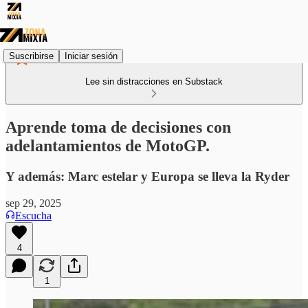
Suscribirse
Iniciar sesión
Lee sin distracciones en Substack
Aprende toma de decisiones con
adelantamientos de MotoGP.
Y además: Marc estelar y Europa se lleva la Ryder
sep 29, 2025
Escucha
4
1