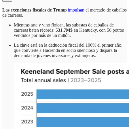
Las exenciones fiscales de Trump
impulsan
el mercado de caballos
de carreras.
Mientras arte y vino flojean, las subastas de caballos de
carreras baten récords:
531,7M$
en Kentucky, con 56 potros
vendidos por más de un millón.
La clave está en la deducción fiscal del 100% el primer año,
que convierte a Hacienda en socio silencioso y dispara la
demanda de jóvenes inversores y extranjeros.