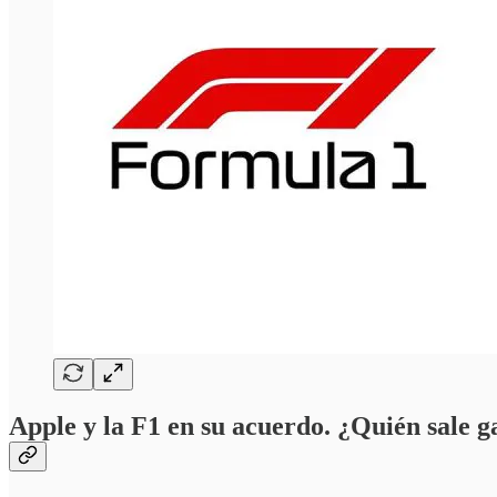
Apple y la F1 en su acuerdo. ¿Quién sale 