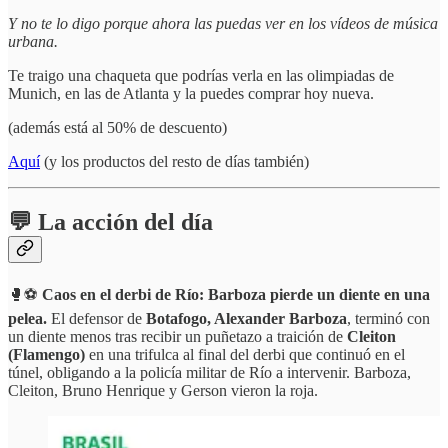
Y no te lo digo porque ahora las puedas ver en los vídeos de música
urbana.
Te traigo una chaqueta que podrías verla en las olimpiadas de
Munich, en las de Atlanta y la puedes comprar hoy nueva.
(además está al 50% de descuento)
Aquí
(y los productos del resto de días también)
💬 La acción del día
🥊⚽
Caos en el derbi de Río: Barboza pierde un diente en una
pelea.
El defensor de
Botafogo, Alexander Barboza
, terminó con
un diente menos tras recibir un puñetazo a traición de
Cleiton
(Flamengo)
en una trifulca al final del derbi que continuó en el
túnel, obligando a la policía militar de Río a intervenir. Barboza,
Cleiton, Bruno Henrique y Gerson vieron la roja.