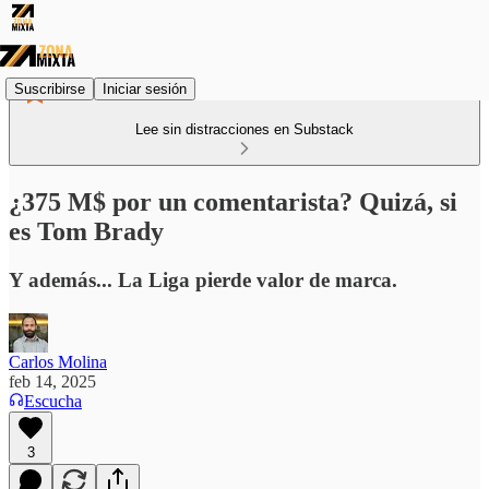
Suscribirse
Iniciar sesión
Lee sin distracciones en Substack
¿375 M$ por un comentarista? Quizá, si
es Tom Brady
Y además... La Liga pierde valor de marca.
Carlos Molina
feb 14, 2025
Escucha
3