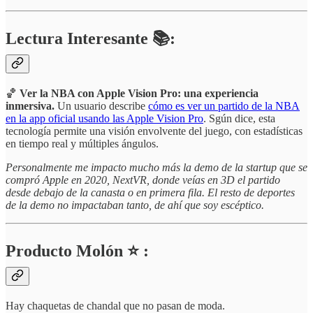
Lectura Interesante 📚:
🏀
Ver la NBA con Apple Vision Pro: una experiencia
inmersiva.
Un usuario describe
cómo es ver un partido de la NBA
en la app oficial usando las Apple Vision Pro
. Sgún dice, esta
tecnología permite una visión envolvente del juego, con estadísticas
en tiempo real y múltiples ángulos.
Personalmente me impacto mucho más la demo de la startup que se
compró Apple en 2020, NextVR, donde veías en 3D el partido
desde debajo de la canasta o en primera fila. El resto de deportes
de la demo no impactaban tanto, de ahí que soy escéptico.
Producto Molón ⭐ :
Hay chaquetas de chandal que no pasan de moda.