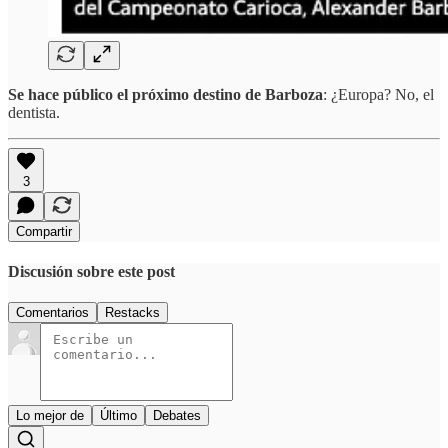
Se hace público el próximo destino de Barboza
: ¿Europa? No, el
dentista.
3
Compartir
Discusión sobre este post
Comentarios
Restacks
Lo mejor de
Último
Debates